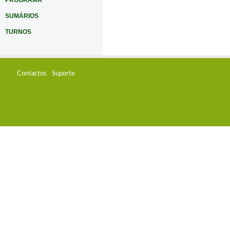
PROGRAMA
SUMÁRIOS
TURNOS
Contactos
Suporte