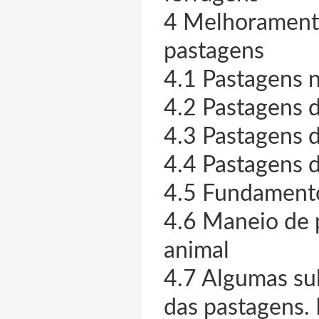
4 Melhoramento,
pastagens
4.1 Pastagens 
4.2 Pastagens 
4.3 Pastagens 
4.4 Pastagens 
4.5 Fundamento
4.6 Maneio de 
animal
4.7 Algumas sub
das pastagens. 