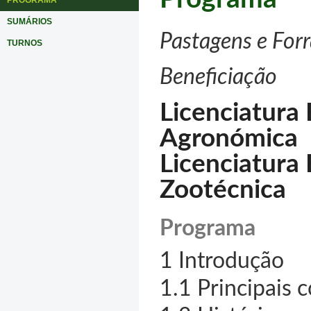
PROGRAMA
SUMÁRIOS
Pastagens e For
TURNOS
Beneficiação
Licenciatura
Agronómica
Licenciatura
Zootécnica
Programa
1 Introdução
1.1 Principais 