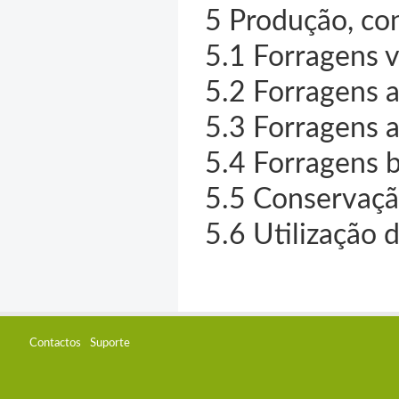
5 Produção, con
5.1 Forragens 
5.2 Forragens a
5.3 Forragens a
5.4 Forragens b
5.5 Conservaçã
5.6 Utilização 
Contactos
Suporte