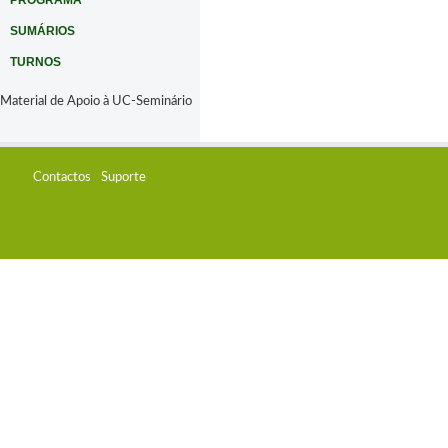
PROGRAMA
SUMÁRIOS
TURNOS
Material de Apoio à UC-Seminário
Contactos
Suporte