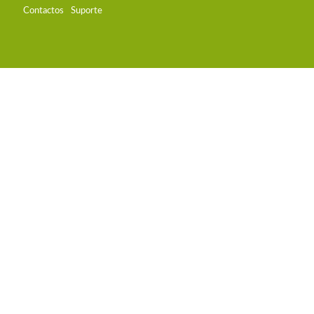
Contactos
Suporte