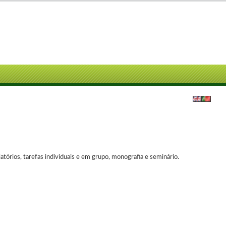
atórios, tarefas individuais e em grupo, monografia e seminário.