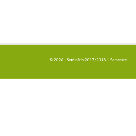
© 2026 - Seminário 2017/2018 1 Semestre