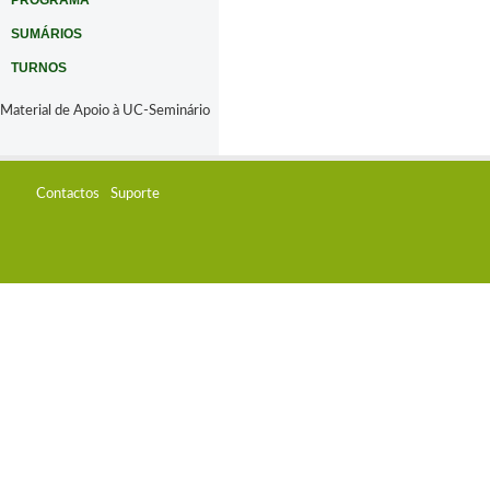
PROGRAMA
SUMÁRIOS
TURNOS
Material de Apoio à UC-Seminário
Contactos
Suporte