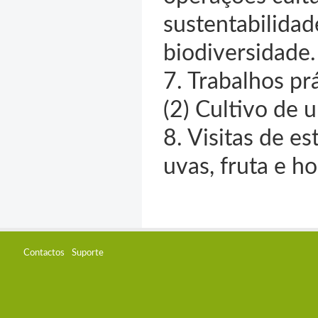
sustentabilidad
biodiversidade.
7. Trabalhos prá
(2) Cultivo de 
8. Visitas de e
uvas, fruta e ho
Contactos
Suporte