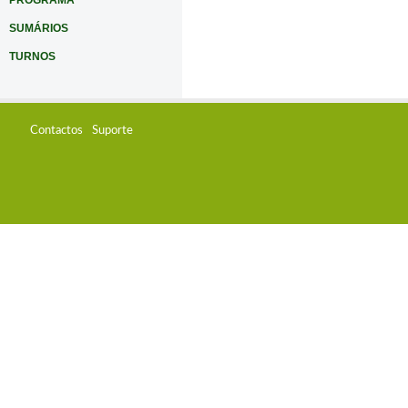
PROGRAMA
SUMÁRIOS
TURNOS
Contactos
Suporte