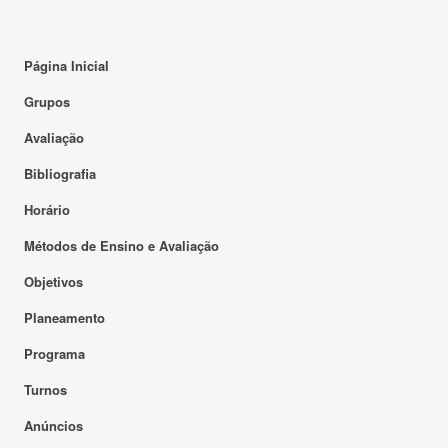
Página Inicial
Grupos
Avaliação
Bibliografia
Horário
Métodos de Ensino e Avaliação
Objetivos
Planeamento
Programa
Turnos
Anúncios