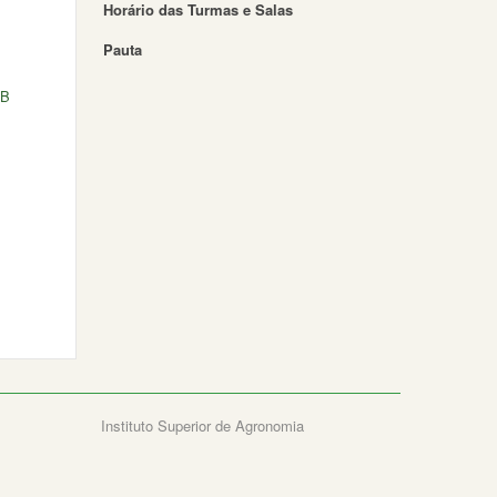
Horário das Turmas e Salas
Pauta
 B
Instituto Superior de Agronomia