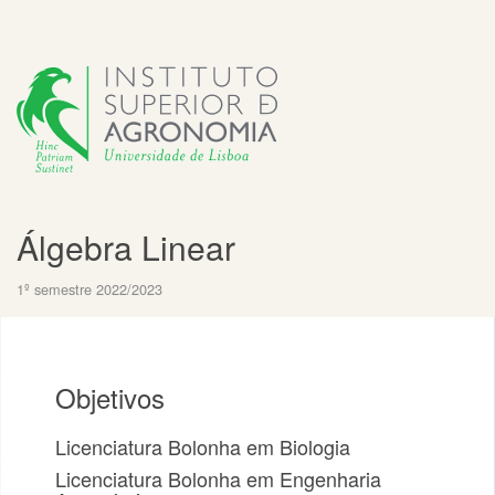
Álgebra Linear
1º semestre 2022/2023
Objetivos
Licenciatura Bolonha em Biologia
Licenciatura Bolonha em Engenharia