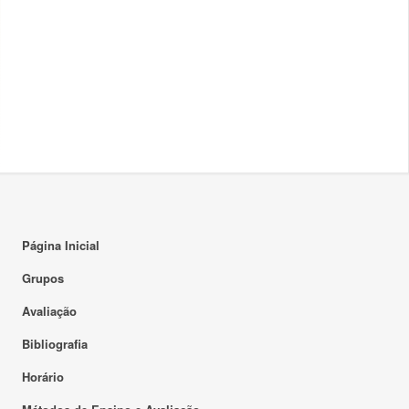
Página Inicial
Grupos
Avaliação
Bibliografia
Horário