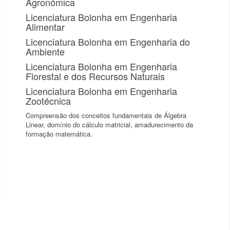
Agronómica
Licenciatura Bolonha em Engenharia
Alimentar
Licenciatura Bolonha em Engenharia do
Ambiente
Licenciatura Bolonha em Engenharia
Florestal e dos Recursos Naturais
Licenciatura Bolonha em Engenharia
Zootécnica
Compreensão dos conceitos fundamentais de Álgebra
Linear, domínio do cálculo matricial, amadurecimento da
formação matemática.