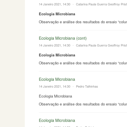
14 Janeiro 2021, 14:30
•
Catarina Paula Guerra Geoffroy Pris
Ecologia Microbiana
Observação e análise dos resultados do ensaio “col
Ecologia Microbiana (cont)
14 Janeiro 2021, 14:30
•
Catarina Paula Guerra Geoffroy Pris
Ecologia Microbiana
Observação e análise dos resultados do ensaio “col
Ecologia Microbiana
14 Janeiro 2021, 14:30
•
Pedro Talhinhas
Ecologia Microbiana
Observação e análise dos resultados do ensaio “col
Ecologia Microbiana