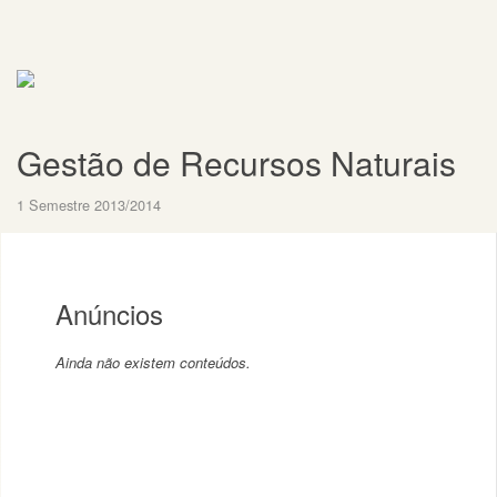
Gestão de Recursos Naturais
1 Semestre 2013/2014
Anúncios
Ainda não existem conteúdos.