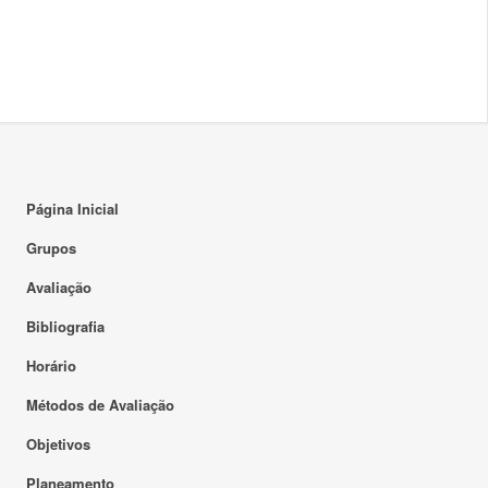
Página Inicial
Grupos
Avaliação
Bibliografia
Horário
Métodos de Avaliação
Objetivos
Planeamento