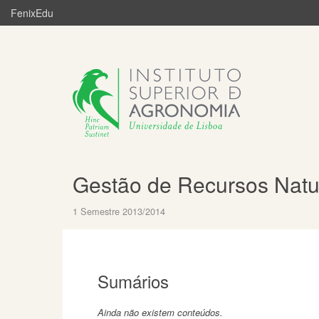
FenixEdu
Gestão de Recursos Natu
1 Semestre 2013/2014
Sumários
Ainda não existem conteúdos.