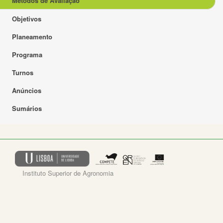
Métodos de Avaliação
Objetivos
Planeamento
Programa
Turnos
Anúncios
Sumários
Instituto Superior de Agronomia