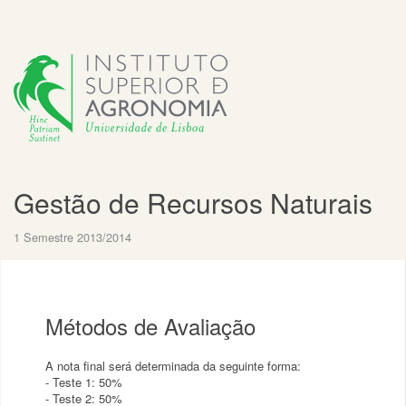
Gestão de Recursos Naturais
1 Semestre 2013/2014
Métodos de Avaliação
A nota final será determinada da seguinte forma:
- Teste 1: 50%
- Teste 2: 50%