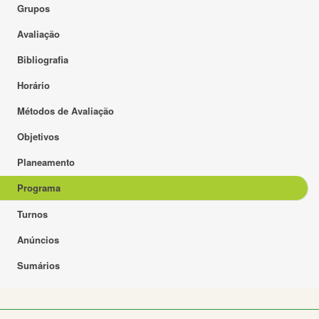
Grupos
Avaliação
Bibliografia
Horário
Métodos de Avaliação
Objetivos
Planeamento
Programa
Turnos
Anúncios
Sumários