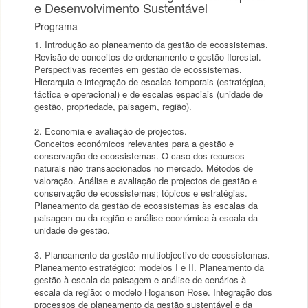
e Desenvolvimento Sustentável
Programa
1. Introdução ao planeamento da gestão de ecossistemas.
Revisão de conceitos de ordenamento e gestão florestal.
Perspectivas recentes em gestão de ecossistemas.
Hierarquia e integração de escalas temporais (estratégica,
táctica e operacional) e de escalas espaciais (unidade de
gestão, propriedade, paisagem, região).
2. Economia e avaliação de projectos.
Conceitos económicos relevantes para a gestão e
conservação de ecossistemas. O caso dos recursos
naturais não transaccionados no mercado. Métodos de
valoração. Análise e avaliação de projectos de gestão e
conservação de ecossistemas; tópicos e estratégias.
Planeamento da gestão de ecossistemas às escalas da
paisagem ou da região e análise económica à escala da
unidade de gestão.
3. Planeamento da gestão multiobjectivo de ecossistemas.
Planeamento estratégico: modelos I e II. Planeamento da
gestão à escala da paisagem e análise de cenários à
escala da região: o modelo Hoganson Rose. Integração dos
processos de planeamento da gestão sustentável e da