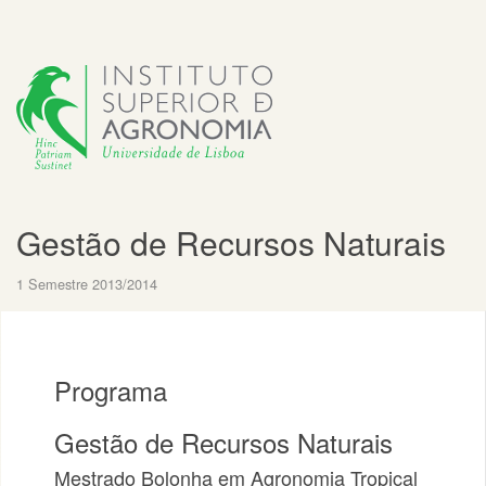
Gestão de Recursos Naturais
1 Semestre 2013/2014
Programa
Gestão de Recursos Naturais
Mestrado Bolonha em Agronomia Tropical