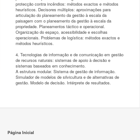
protecção contra incêndios: métodos exactos e métodos
heurísticos. Decisores múltiplos: aproximações para
articulação do planeamento da gestão à escala da
paisagem com o planeamento da gestão à escala da
propriedade. Planeamentos táctico e operacional.
Organização do espaço, acessibilidade e escolhas
operacionais. Problemas de logística: métodos exactos e
métodos heurísticos.
4. Tecnologias de informação e de comunicação em gestão
de recursos naturais: sistemas de apoio à decisão e
sistemas baseados em conhecimento.
A estrutura modular. Sistema de gestão de informação.
Simulador de modelos de silvicultura e de alternativas de
gestão. Modelo de decisão. Intérprete de resultados.
Página Inicial