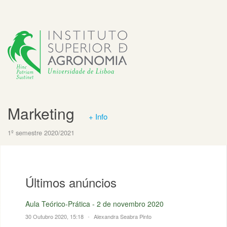
Marketing
+ Info
1º semestre 2020/2021
Últimos anúncios
Aula Teórico-Prática - 2 de novembro 2020
30 Outubro 2020, 15:18
•
Alexandra Seabra Pinto