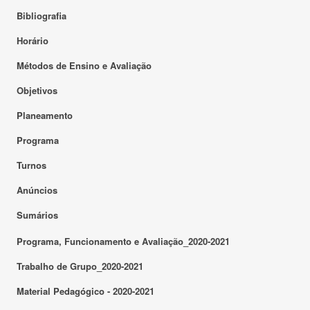
Bibliografia
Horário
Métodos de Ensino e Avaliação
Objetivos
Planeamento
Programa
Turnos
Anúncios
Sumários
Programa, Funcionamento e Avaliação_2020-2021
Trabalho de Grupo_2020-2021
Material Pedagógico - 2020-2021