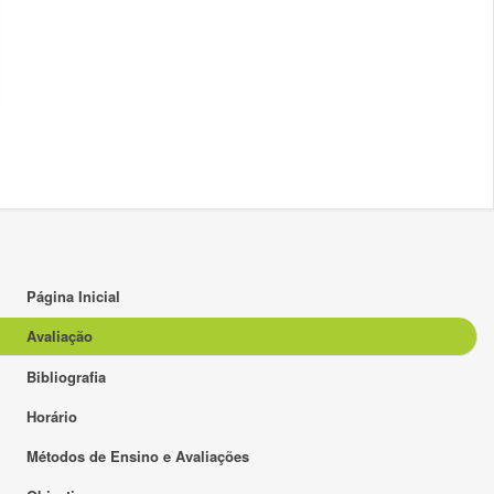
Página Inicial
Avaliação
Bibliografia
Horário
Métodos de Ensino e Avaliações