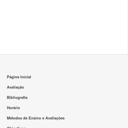
Página Inicial
Avaliação
Bibliografia
Horário
Métodos de Ensino e Avaliações