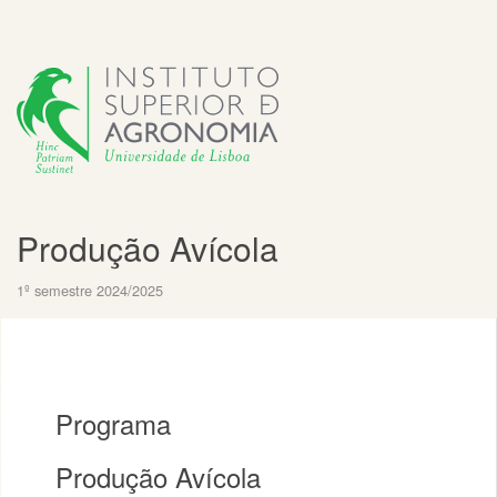
Produção Avícola
1º semestre 2024/2025
Programa
Produção Avícola