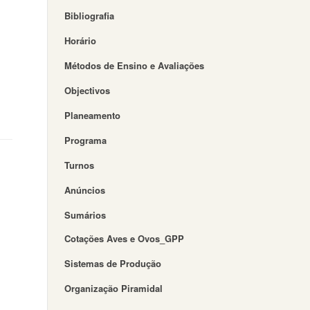
Bibliografia
Horário
Métodos de Ensino e Avaliações
Objectivos
Planeamento
Programa
Turnos
Anúncios
Sumários
Cotações Aves e Ovos_GPP
Sistemas de Produção
Organização Piramidal