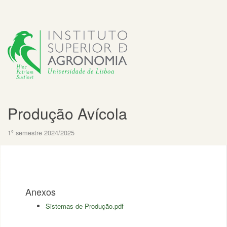
Produção Avícola
1º semestre 2024/2025
Anexos
Sistemas de Produção.pdf