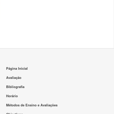
Página Inicial
Avaliação
Bibliografia
Horário
Métodos de Ensino e Avaliações