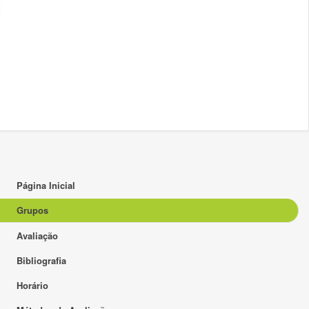
Página Inicial
Grupos
Avaliação
Bibliografia
Horário