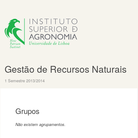
Gestão de Recursos Naturais
1 Semestre 2013/2014
Grupos
Não existem agrupamentos.