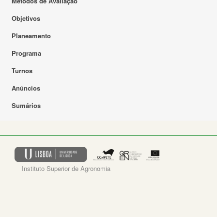
Métodos de Avaliação
Objetivos
Planeamento
Programa
Turnos
Anúncios
Sumários
Instituto Superior de Agronomia