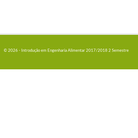
© 2026 - Introdução em Engenharia Alimentar 2017/2018 2 Semestre