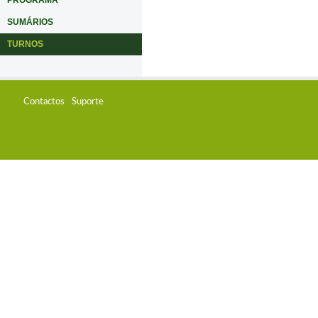
PROGRAMA
SUMÁRIOS
TURNOS
Contactos
Suporte