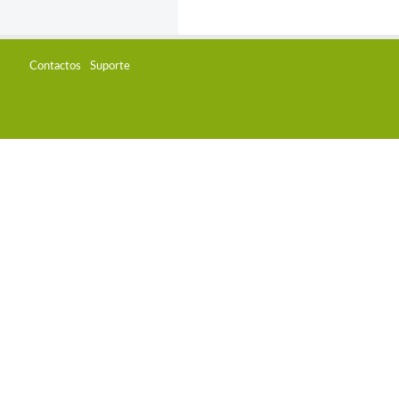
Contactos
Suporte